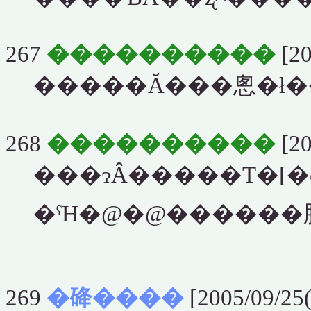
267
����������
[20
�����Ă���悤�ł�
268
����������
[20
���ɂȂ�����T�[
�ˁH�@�@������肽
269
�䂫����
[2005/09/25(