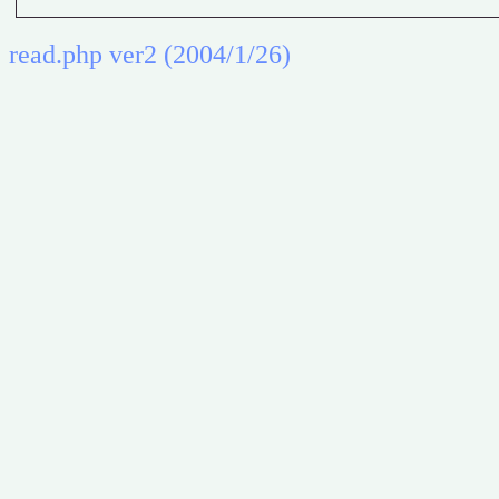
read.php ver2 (2004/1/26)