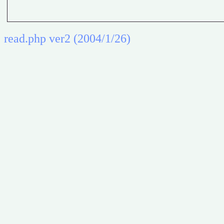
read.php ver2 (2004/1/26)